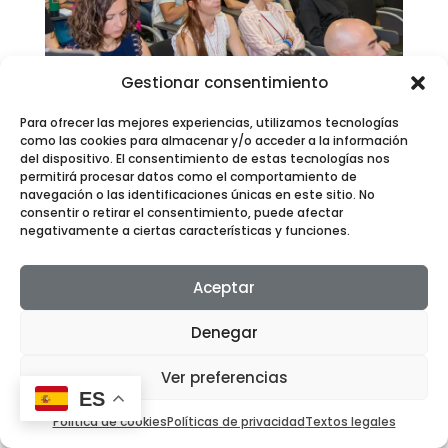
Gestionar consentimiento
Para ofrecer las mejores experiencias, utilizamos tecnologías
como las cookies para almacenar y/o acceder a la información
del dispositivo. El consentimiento de estas tecnologías nos
permitirá procesar datos como el comportamiento de
navegación o las identificaciones únicas en este sitio. No
consentir o retirar el consentimiento, puede afectar
negativamente a ciertas características y funciones.
Aceptar
Denegar
Ver preferencias
ES
Política de cookies
Políticas de privacidad
Textos legales