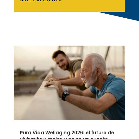
Pura Vida Wellaging 2026: el futuro de