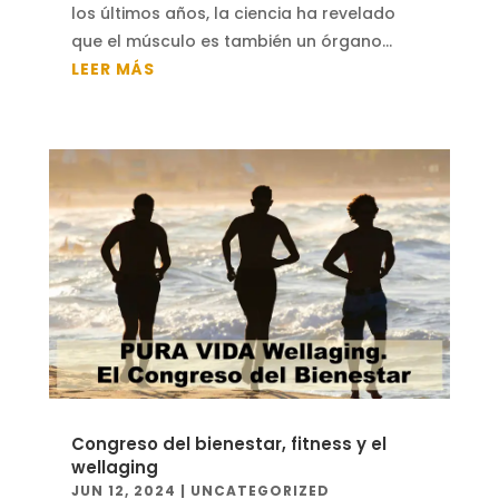
los últimos años, la ciencia ha revelado
que el músculo es también un órgano...
LEER MÁS
Congreso del bienestar, fitness y el
wellaging
JUN 12, 2024
|
UNCATEGORIZED