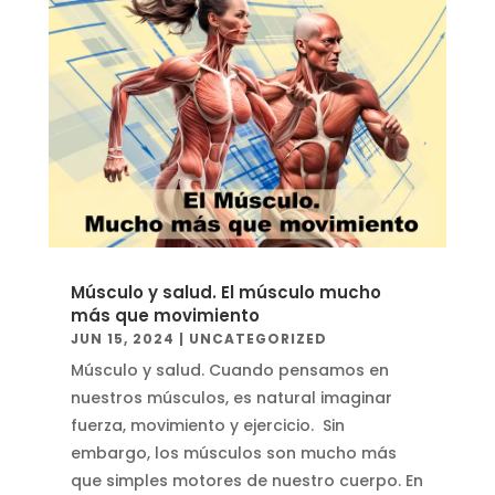
Músculo y salud. El músculo mucho
más que movimiento
JUN 15, 2024
|
UNCATEGORIZED
Músculo y salud. Cuando pensamos en
nuestros músculos, es natural imaginar
fuerza, movimiento y ejercicio. Sin
embargo, los músculos son mucho más
que simples motores de nuestro cuerpo. En