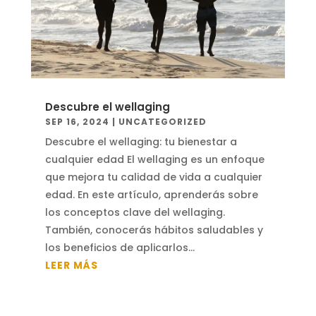
Descubre el wellaging
SEP 16, 2024
|
UNCATEGORIZED
Descubre el wellaging: tu bienestar a
cualquier edad El wellaging es un enfoque
que mejora tu calidad de vida a cualquier
edad. En este artículo, aprenderás sobre
los conceptos clave del wellaging.
También, conocerás hábitos saludables y
los beneficios de aplicarlos...
LEER MÁS