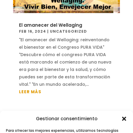
El amanecer del Wellaging
FEB 16, 2024
|
UNCATEGORIZED
"El amanecer del Wellaging: reinventando
el bienestar en el Congreso PURA VIDA"
"Descubre cómo el congreso PURA VIDA
está marcando el comienzo de una nueva
era para el bienestar y la salud, y cómo
puedes ser parte de esta transformación
vital." "En un mundo acelerado,...
LEER MÁS
Gestionar consentimiento
←
Anterior
Siguiente
→
Para ofrecer las mejores experiencias, utilizamos tecnologías