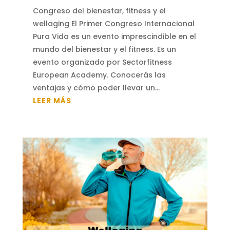
Congreso del bienestar, fitness y el
wellaging El Primer Congreso Internacional
Pura Vida es un evento imprescindible en el
mundo del bienestar y el fitness. Es un
evento organizado por Sectorfitness
European Academy. Conocerás las
ventajas y cómo poder llevar un...
LEER MÁS