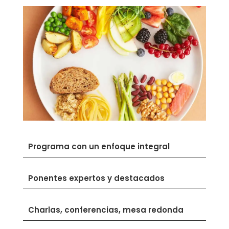
Programa con un enfoque integral
Ponentes expertos y destacados
Charlas, conferencias, mesa redonda