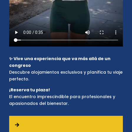
✨ Vive una experiencia que va más allá de un
congreso
Descubre alojamientos exclusivos y planifica tu viaje
perfecto.
¡Reserva tu plaza!
El encuentro imprescindible para profesionales y
apasionados del bienestar.
