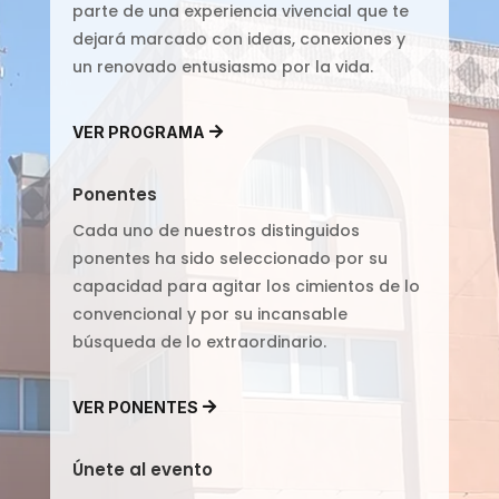
parte de una experiencia vivencial que te
dejará marcado con ideas, conexiones y
un renovado entusiasmo por la vida.
VER PROGRAMA
Ponentes
Cada uno de nuestros distinguidos
ponentes ha sido seleccionado por su
capacidad para agitar los cimientos de lo
convencional y por su incansable
búsqueda de lo extraordinario.
VER PONENTES
Únete al evento