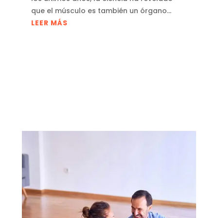
que el músculo es también un órgano...
LEER MÁS