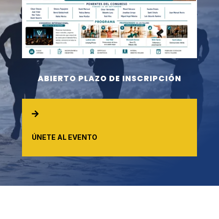
ABIERTO PLAZO DE INSCRIPCIÓN

ÚNETE AL EVENTO