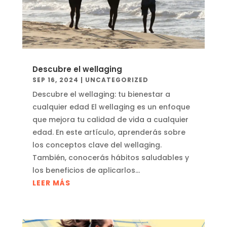
Descubre el wellaging
SEP 16, 2024
|
UNCATEGORIZED
Descubre el wellaging: tu bienestar a
cualquier edad El wellaging es un enfoque
que mejora tu calidad de vida a cualquier
edad. En este artículo, aprenderás sobre
los conceptos clave del wellaging.
También, conocerás hábitos saludables y
los beneficios de aplicarlos...
LEER MÁS