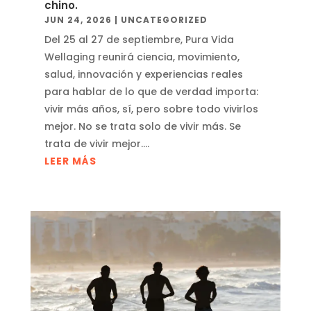
chino.
JUN 24, 2026
|
UNCATEGORIZED
Del 25 al 27 de septiembre, Pura Vida
Wellaging reunirá ciencia, movimiento,
salud, innovación y experiencias reales
para hablar de lo que de verdad importa:
vivir más años, sí, pero sobre todo vivirlos
mejor. No se trata solo de vivir más. Se
trata de vivir mejor....
LEER MÁS