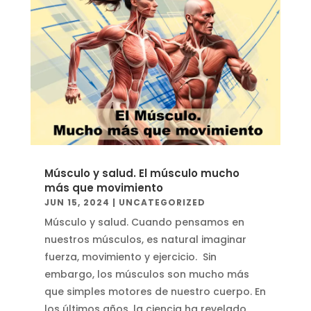
Músculo y salud. El músculo mucho
más que movimiento
JUN 15, 2024
|
UNCATEGORIZED
Músculo y salud. Cuando pensamos en
nuestros músculos, es natural imaginar
fuerza, movimiento y ejercicio. Sin
embargo, los músculos son mucho más
que simples motores de nuestro cuerpo. En
los últimos años, la ciencia ha revelado