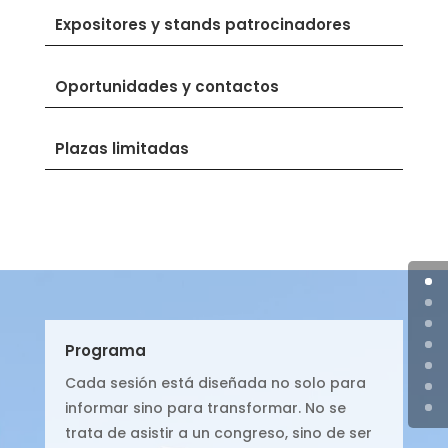
Expositores y stands patrocinadores
Oportunidades y contactos
Plazas limitadas
Programa
Cada sesión está diseñada no solo para
informar sino para transformar. No se
trata de asistir a un congreso, sino de ser