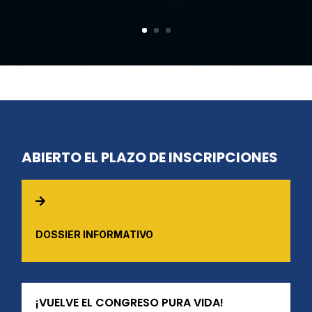
ABIERTO EL PLAZO DE INSCRIPCIONES

DOSSIER INFORMATIVO
¡VUELVE EL CONGRESO PURA VIDA!