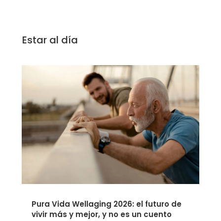
Estar al día
Pura Vida Wellaging 2026: el futuro de
vivir más y mejor, y no es un cuento