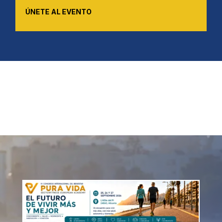
ÚNETE AL EVENTO