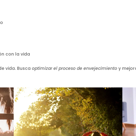
co
ón con la vida
de vida. Busca
optimizar el proceso de envejecimiento
y mejor