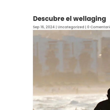
Descubre el wellaging
Sep 16, 2024
|
Uncategorized
|
0 Comentari