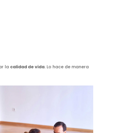
ar la
calidad de vida
. Lo hace de manera