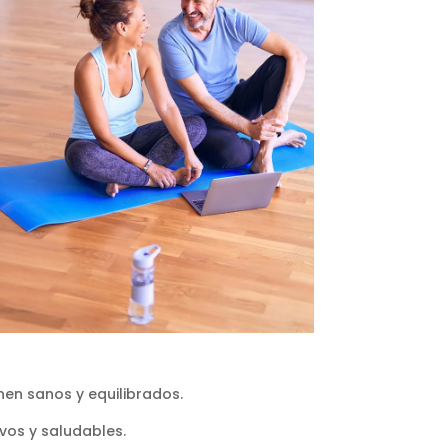
nen sanos y equilibrados.
vos y saludables.