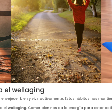
a el wellaging
envejecer bien y vivir activamente. Estos hábitos nos mantie
ra el
wellaging
. Comer bien nos da la energía para estar acti