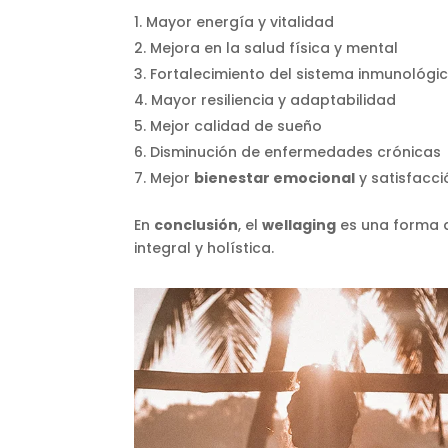
Mayor energía y vitalidad
Mejora en la salud física y mental
Fortalecimiento del sistema inmunológi
Mayor resiliencia y adaptabilidad
Mejor calidad de sueño
Disminución de enfermedades crónicas
Mejor
bienestar emocional
y satisfacci
En
conclusión
, el
wellaging
es una forma 
integral y holística.