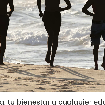
g: tu bienestar a cualquier ed