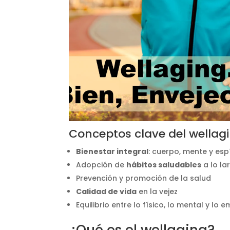
Conceptos clave del wellag
Bienestar integral
: cuerpo, mente y espí
Adopción de
hábitos saludables
a lo la
Prevención y promoción de la salud
Calidad de vida
en la vejez
Equilibrio entre lo físico, lo mental y lo 