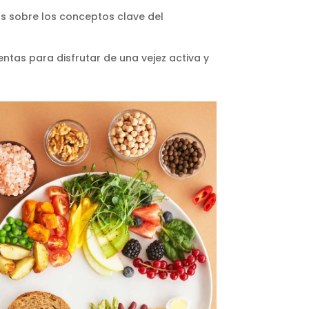
ás sobre los conceptos clave del
ntas para disfrutar de una vejez activa y