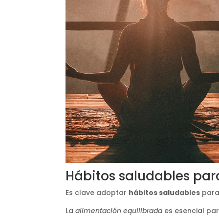
Hábitos saludables par
Es clave adoptar
hábitos saludables
para 
La
alimentación equilibrada
es esencial pa