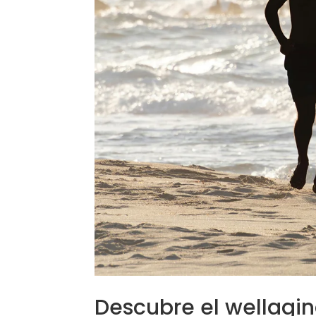
Descubre el wellagin