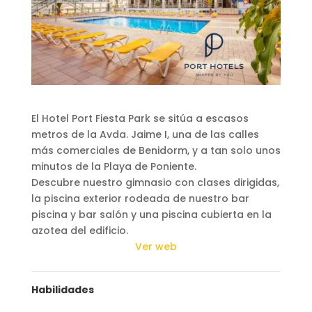
El Hotel Port Fiesta Park se sitúa a escasos
metros de la Avda. Jaime I, una de las calles
más comerciales de Benidorm, y a tan solo unos
minutos de la Playa de Poniente.
Descubre nuestro gimnasio con clases dirigidas,
la piscina exterior rodeada de nuestro bar
piscina y bar salón y una piscina cubierta en la
azotea del edificio.
Ver web
Habilidades