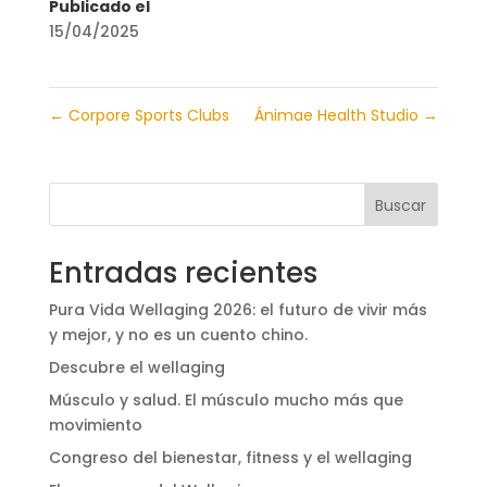
Publicado el
15/04/2025
←
Corpore Sports Clubs
Ánimae Health Studio
→
Buscar
Entradas recientes
Pura Vida Wellaging 2026: el futuro de vivir más
y mejor, y no es un cuento chino.
Descubre el wellaging
Músculo y salud. El músculo mucho más que
movimiento
Congreso del bienestar, fitness y el wellaging