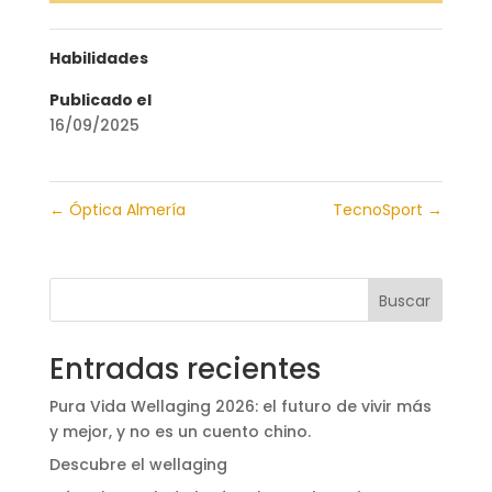
Habilidades
Publicado el
16/09/2025
←
Óptica Almería
TecnoSport
→
Buscar
Entradas recientes
Pura Vida Wellaging 2026: el futuro de vivir más
y mejor, y no es un cuento chino.
Descubre el wellaging