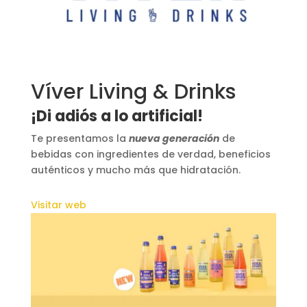
Víver Living & Drinks
¡Di adiós a lo artificial!
Te presentamos la
nueva generación
de
bebidas con ingredientes de verdad, beneficios
auténticos y mucho más que hidratación.
Visitar web